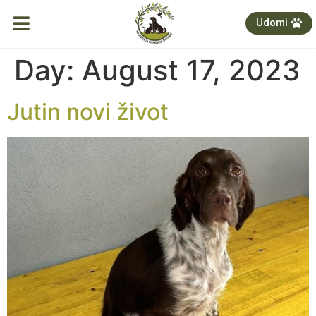
Udomi
Day:
August 17, 2023
Jutin novi život