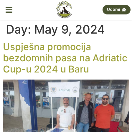
Udomi
Day:
May 9, 2024
Uspješna promocija
bezdomnih pasa na Adriatic
Cup-u 2024 u Baru