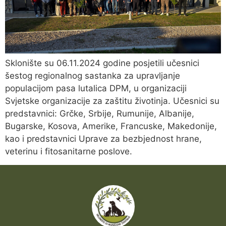
Sklonište su 06.11.2024 godine posjetili učesnici
šestog regionalnog sastanka za upravljanje
populacijom pasa lutalica DPM, u organizaciji
Svjetske organizacije za zaštitu životinja. Učesnici su
predstavnici: Grčke, Srbije, Rumunije, Albanije,
Bugarske, Kosova, Amerike, Francuske, Makedonije,
kao i predstavnici Uprave za bezbjednost hrane,
veterinu i fitosanitarne poslove.