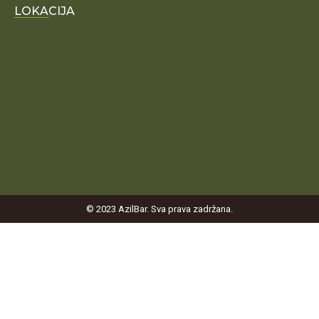
LOKACIJA
© 2023 AzilBar. Sva prava zadržana.