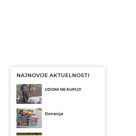
NAJNOVIJE AKTUELNOSTI
UDOMI NE KUPUJ!
Donacija