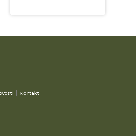
ovosti
Kontakt