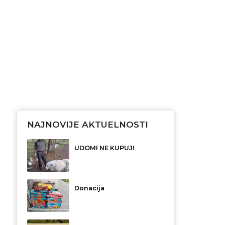
NAJNOVIJE AKTUELNOSTI
UDOMI NE KUPUJ!
Donacija