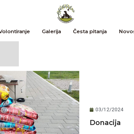
Volontiranje
Galerija
Česta pitanja
Novos
03/12/2024
Donacija