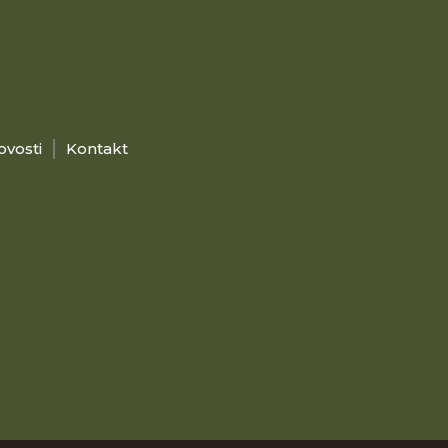
ovosti
Kontakt