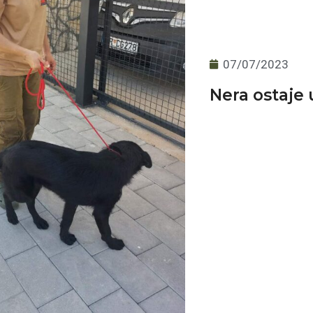
07/07/2023
Nera ostaje