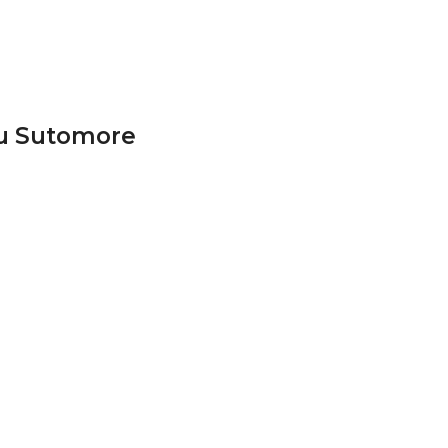
 u Sutomore